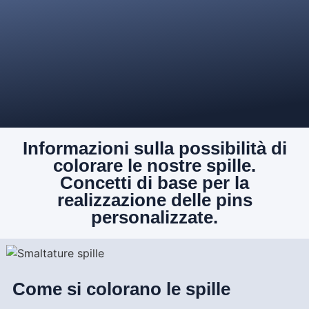
Informazioni sulla possibilità di
colorare le nostre spille.
Concetti di base per la
realizzazione delle pins
personalizzate.
Come si colorano le spille