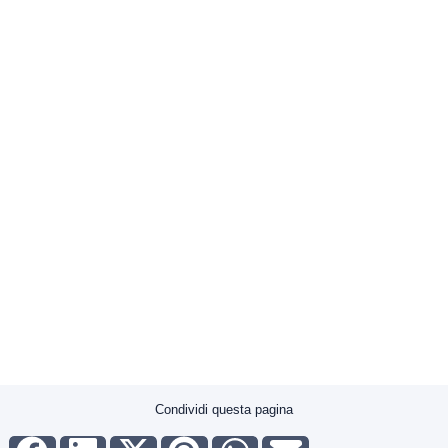
Condividi questa pagina