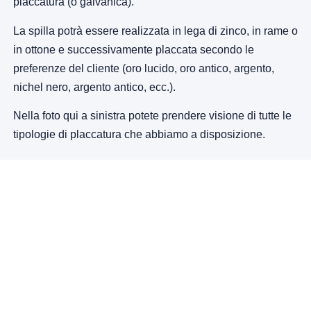
placcatura (o galvanica).
La spilla potrà essere realizzata in lega di zinco, in rame o
in ottone e successivamente placcata secondo le
preferenze del cliente (oro lucido, oro antico, argento,
nichel nero, argento antico, ecc.).
Nella foto qui a sinistra potete prendere visione di tutte le
tipologie di placcatura che abbiamo a disposizione.