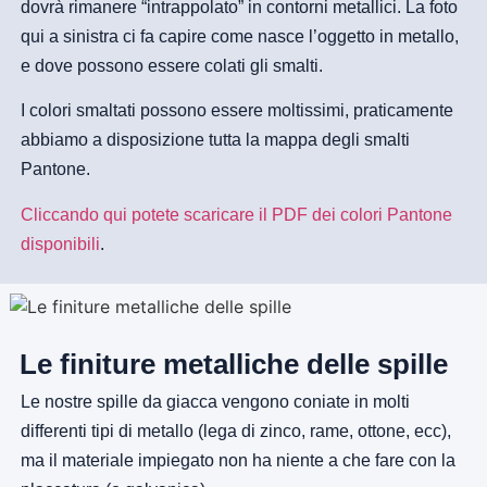
dovrà rimanere “intrappolato” in contorni metallici. La foto
qui a sinistra ci fa capire come nasce l’oggetto in metallo,
e dove possono essere colati gli smalti.
I colori smaltati possono essere moltissimi, praticamente
abbiamo a disposizione tutta la mappa degli smalti
Pantone.
Cliccando qui potete scaricare il PDF dei colori Pantone
disponibili
.
Le finiture metalliche delle spille
Le nostre spille da giacca vengono coniate in molti
differenti tipi di metallo (lega di zinco, rame, ottone, ecc),
ma il materiale impiegato non ha niente a che fare con la