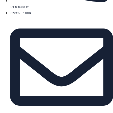
Tel. 800.600.111
+39.335.5730104