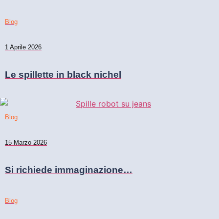
Blog
1 Aprile 2026
Le spillette in black nichel
Blog
15 Marzo 2026
Si richiede immaginazione…
Blog