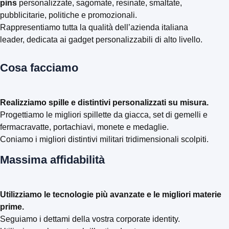
pins
personalizzate, sagomate,
resinate, smaltate,
pubblicitarie, politiche
e promozionali.
Rappresentiamo
tutta la
qualità dell’azienda italiana
leader,
dedicata ai gadget
personalizzabili di alto livello.
Cosa facciamo
Realizziamo spille e distintivi
personalizzati su misura.
Progettiamo le migliori
spillette da giacca, set di gemelli e
fermacravatte, portachiavi, monete e medaglie.
Coniamo i migliori distintivi militari
tridimensionali scolpiti.
Massima affidabilità
Utilizziamo le tecnologie più avanzate e le migliori materie
prime.
Seguiamo i dettami della vostra corporate identity.