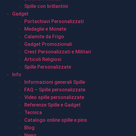
Spille con brillantini
Gadget
Portachiavi Personalizzati
Medaglie e Monete
Calamite da Frigo
Gadget Promozionali
Crest Personalizzati e Militari
Articoli Religiosi
Spille Personalizzate
Info
Informazioni generali Spille
FAQ – Spille personalizzate
Video spille personalizzate
Referenze Spille e Gadget
Tecnica
Catalogo online spille e pins
Blog
News