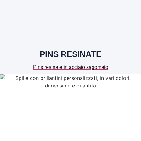
PINS RESINATE
Pins resinate in acciaio sagomato