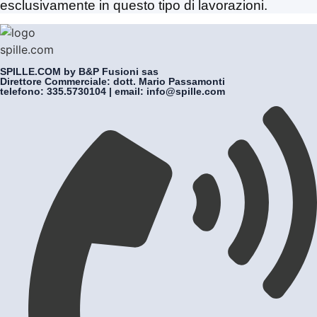
esclusivamente in questo tipo di lavorazioni.
SPILLE.COM by B&P Fusioni sas
Direttore Commerciale: dott.
Mario Passamonti
telefono: 335.5730104 | email: info@spille.com