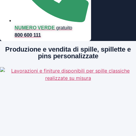
NUMERO VERDE
gratuito
800 600 111
Produzione e vendita di spille, spillette e
pins personalizzate