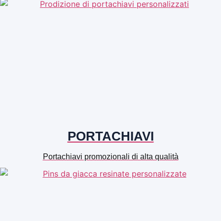
PORTACHIAVI
Portachiavi promozionali di alta qualità