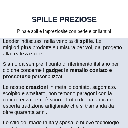
SPILLE PREZIOSE
Pins e spille impreziosite con perle e brillantini
Leader indiscussi nella vendita di
spille
. Le
migliori
pins
prodotte su misura per voi, dal progetto
alla realizzazione.
Siamo da sempre il punto di riferimento italiano per
ciò che concerne i
gadget in metallo coniato e
pressofuso
personalizzati.
Le nostre
creazioni
in metallo coniato, sagomato,
scolpito e smaltato, non temono paragoni con la
concorrenza perchè sono il frutto di una antica ed
esperta tradizione artigianale che si tramanda da
oltre quaranta anni.
Lo stile del made in Italy sposa le nuove tecnologie