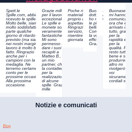
Spett.le
Grazie mille
Poche righe per dirle che il
Buongiorno
Spille
Buonasera,
Spille.com, abbiamo
per il lavoro
materiale è arrivato ed è
dott.Passamonti,
arrivate,
mi hanno
ricevuto le spillette.
eccezionale!
proprio come ce lo
ho ricevuto ora
Complimenti!
comunicato
Molto belle, siamo
Le spille e le
aspettavamo. Complimenti!
le pins,
ora che è
molto soddisfatti, a
monete sono
Ringraziandola per il
bellissime,
arrivato il
parte qualche
veramente
servizio, spero di poterla
Complimenti per
tutto, grazie
Roberto B.
Daniele M.
giorno di ritardo sul
fantastiche.
risentire presto. Buona
la vostra
per la
previsto (ma siamo
Mi sono
giornata.
efficienza.
rapidità e
nei nostri margini), il
permesso di
Grazie
per la
lavoro è molto ben
dare i suoi
qualità. Per i
fatto. Ringrazio
recapiti a
resto tutto
anche per i
Matteo B.,
bene e se
campioni con la
un mio
produrremo
medaglia. Ne
partner, che
altro mi
terremo certamente
la contatterà
rivolgerò a
conto per le
per la
voi
prossime occasioni.
realizzazione
sicuramente
Alla prossima
di alcune
cordiali salut
occasione.
spille. Grazie
mille
Notizie e comunicati
Blog