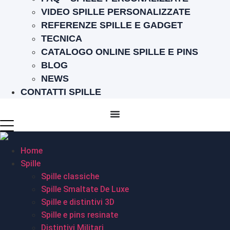
VIDEO SPILLE PERSONALIZZATE
REFERENZE SPILLE E GADGET
TECNICA
CATALOGO ONLINE SPILLE E PINS
BLOG
NEWS
CONTATTI SPILLE
Home
Spille
Spille classiche
Spille Smaltate De Luxe
Spille e distintivi 3D
Spille e pins resinate
Distintivi Militari