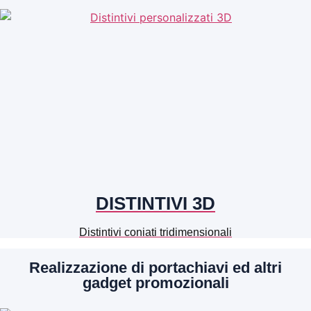
DISTINTIVI 3D
Distintivi coniati tridimensionali
Realizzazione di portachiavi ed altri
gadget promozionali