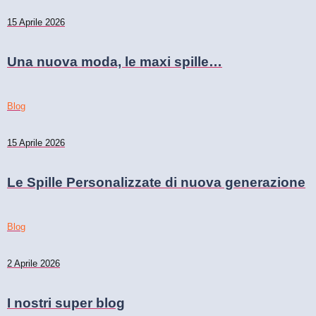
15 Aprile 2026
Una nuova moda, le maxi spille…
Blog
15 Aprile 2026
Le Spille Personalizzate di nuova generazione
Blog
2 Aprile 2026
I nostri super blog