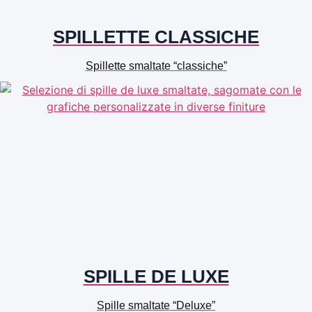
SPILLETTE CLASSICHE
Spillette smaltate “classiche”
SPILLE DE LUXE
Spille smaltate “Deluxe”