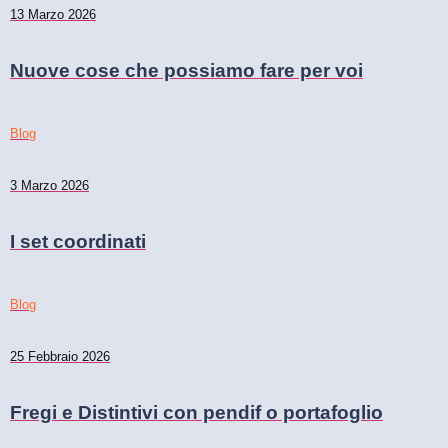
13 Marzo 2026
Nuove cose che possiamo fare per voi
Blog
3 Marzo 2026
I set coordinati
Blog
25 Febbraio 2026
Fregi e Distintivi con pendif o portafoglio